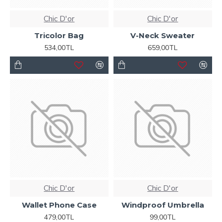
Chic D'or
Chic D'or
Tricolor Bag
V-Neck Sweater
534,00TL
659,00TL
Chic D'or
Chic D'or
Wallet Phone Case
Windproof Umbrella
479,00TL
99,00TL