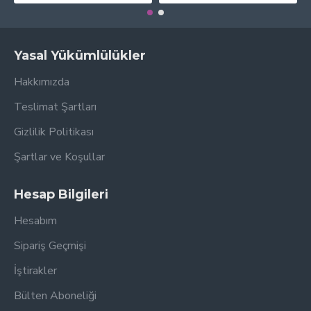
Yasal Yükümlülükler
Hakkımızda
Teslimat Şartları
Gizlilik Politikası
Şartlar ve Koşullar
Hesap Bilgileri
Hesabım
Sipariş Geçmişi
İştirakler
Bülten Aboneliği