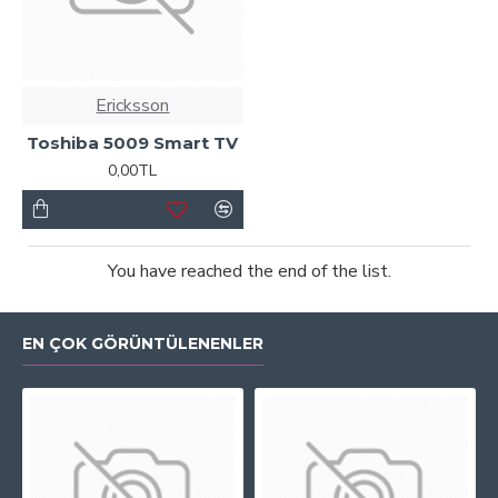
Ericksson
Toshiba 5009 Smart TV
0,00TL
You have reached the end of the list.
EN ÇOK GÖRÜNTÜLENENLER