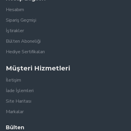
Hesabım
Sipariş Geçmişi
İştirakler
Bülten Aboneliği
Hediye Sertifikaları
Müşteri Hizmetleri
İletişim
İade İşlemleri
Site Haritası
Markalar
Bülten