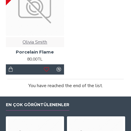
Olivia Smith
Porcelain Flame
80,00TL
You have reached the end of the list.
EN ÇOK GÖRÜNTÜLENENLER