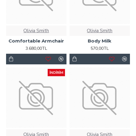
Olivia Smith
Olivia Smith
Comfortable Armchair
Body Milk
3.680,00TL
570,00TL
İNDIRIM
Olivia Smith
Olivia Smith