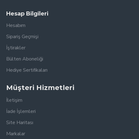
Hesap Bilgileri
Hesabım
Sipariş Geçmişi
İştirakler
Bülten Aboneliği
Hediye Sertifikaları
Müşteri Hizmetleri
İletişim
İade İşlemleri
Site Haritası
Markalar