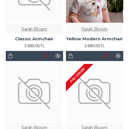
Sarah Bloom
Sarah Bloom
Classic Armchair
Yellow Modern Armchair
3.680,00TL
3.680,00TL
PRE-ORDER
Sarah Bloom
Sarah Bloom