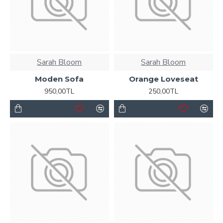
Sarah Bloom
Sarah Bloom
Moden Sofa
Orange Loveseat
950,00TL
250,00TL