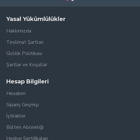
Yasal Yükümlülükler
Hakkımızda
Teslimat Şartları
Gizlilik Politikası
Şartlar ve Koşullar
Hesap Bilgileri
Hesabım
Sipariş Geçmişi
İştirakler
Bülten Aboneliği
Hediye Sertifikaları