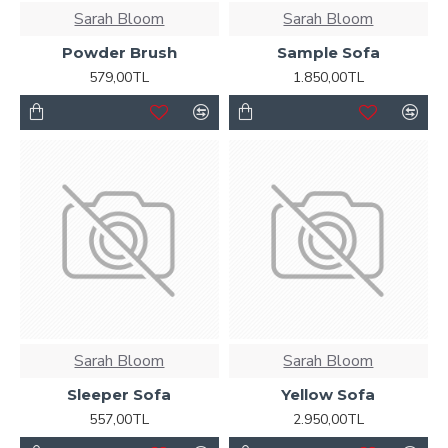
Sarah Bloom
Sarah Bloom
Powder Brush
Sample Sofa
579,00TL
1.850,00TL
Sarah Bloom
Sarah Bloom
Sleeper Sofa
Yellow Sofa
557,00TL
2.950,00TL