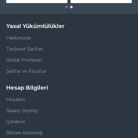
Yasal Yükümlülükler
Hakkımızda
Teslimat Şartları
Gizlilik Politikası
Şartlar ve Koşullar
Hesap Bilgileri
Hesabım
Sipariş Geçmişi
İştirakler
Bülten Aboneliği