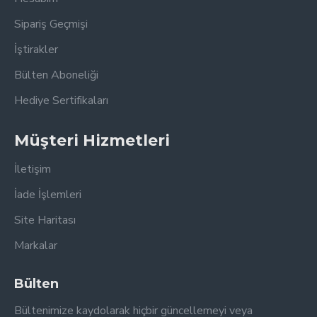
Sipariş Geçmişi
İştirakler
Bülten Aboneliği
Hediye Sertifikaları
Müşteri Hizmetleri
İletişim
İade İşlemleri
Site Haritası
Markalar
Bülten
Bültenimize kaydolarak hiçbir güncellemeyi veya