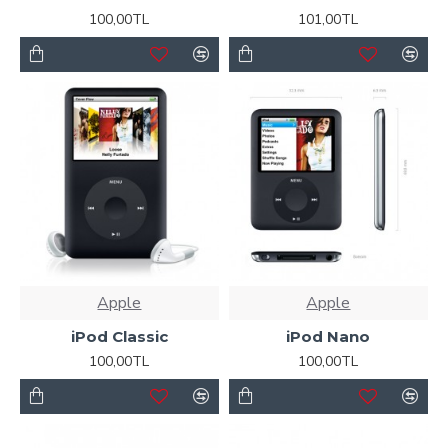
100,00TL
101,00TL
Apple
Apple
iPod Classic
iPod Nano
100,00TL
100,00TL