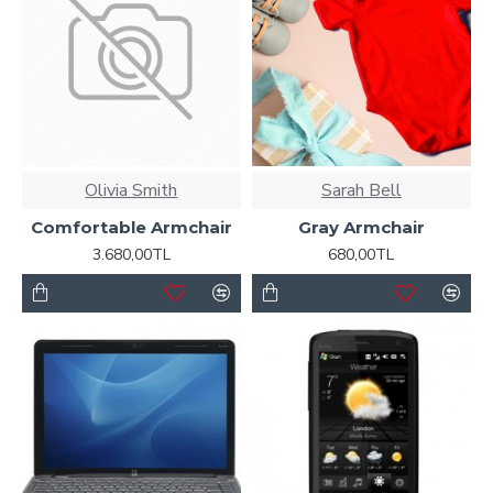
Olivia Smith
Sarah Bell
Comfortable Armchair
Gray Armchair
3.680,00TL
680,00TL