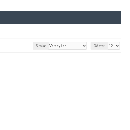
Sırala:
Göster: