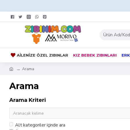
AILENIZE ÖZEL ZIBINLAR
KIZ BEBEK ZIBINLARI
ERK
Arama
Arama
Arama Kriteri
Alt kategoriler içinde ara