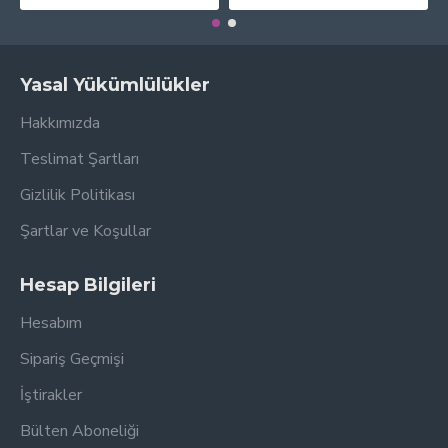
Yasal Yükümlülükler
Hakkımızda
Teslimat Şartları
Gizlilik Politikası
Şartlar ve Koşullar
Hesap Bilgileri
Hesabım
Sipariş Geçmişi
İştirakler
Bülten Aboneliği