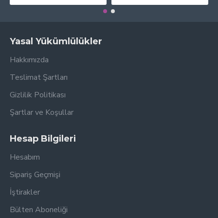
Yasal Yükümlülükler
Hakkımızda
Teslimat Şartları
Gizlilik Politikası
Şartlar ve Koşullar
Hesap Bilgileri
Hesabım
Sipariş Geçmişi
İştirakler
Bülten Aboneliği