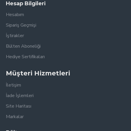
Hesap Bilgileri
Hesabım
Sipariş Geçmişi
İştirakler
Bülten Aboneliği
Hediye Sertifikaları
Müşteri Hizmetleri
İletişim
İade İşlemleri
Site Haritası
Markalar