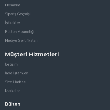
Hesabım
Sipariş Geçmişi
İştirakler
Bülten Aboneliği
Hediye Sertifikaları
Müşteri Hizmetleri
İletişim
İade İşlemleri
Site Haritası
Markalar
Bülten