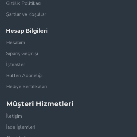
Gizlilik Politikası
Şartlar ve Koşullar
Hesap Bilgileri
Hesabım
Sipariş Geçmişi
İştirakler
Bülten Aboneliği
Hediye Sertifikaları
Müşteri Hizmetleri
İletişim
İade İşlemleri