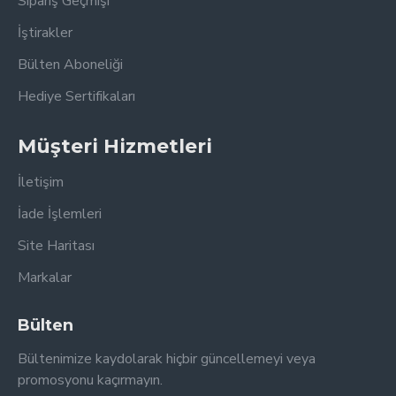
Sipariş Geçmişi
İştirakler
Bülten Aboneliği
Hediye Sertifikaları
Müşteri Hizmetleri
İletişim
İade İşlemleri
Site Haritası
Markalar
Bülten
Bültenimize kaydolarak hiçbir güncellemeyi veya
promosyonu kaçırmayın.