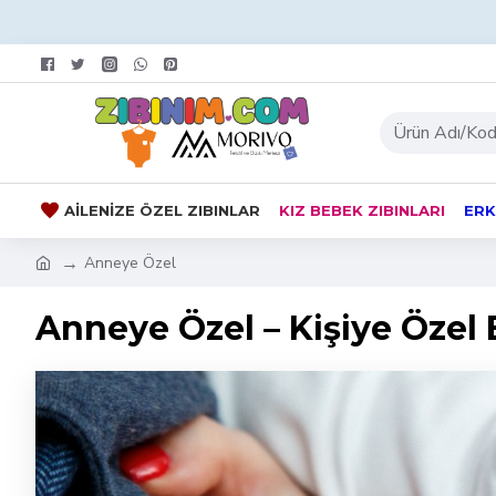
AILENIZE ÖZEL ZIBINLAR
KIZ BEBEK ZIBINLARI
ERK
Anneye Özel
Anneye Özel – Kişiye Özel 