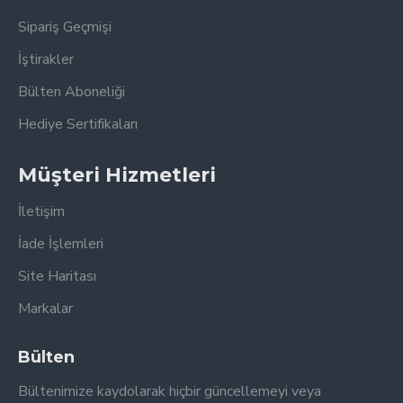
Sipariş Geçmişi
İştirakler
Bülten Aboneliği
Hediye Sertifikaları
Müşteri Hizmetleri
İletişim
İade İşlemleri
Site Haritası
Markalar
Bülten
Bültenimize kaydolarak hiçbir güncellemeyi veya