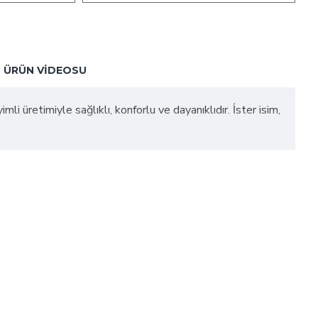
ÜRÜN VIDEOSU
 üretimiyle sağlıklı, konforlu ve dayanıklıdır. İster isim,