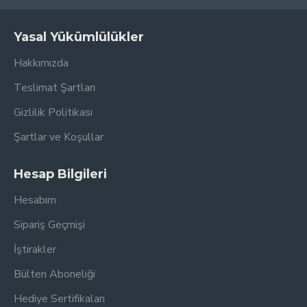
Yasal Yükümlülükler
Hakkımızda
Teslimat Şartları
Gizlilik Politikası
Şartlar ve Koşullar
Hesap Bilgileri
Hesabım
Sipariş Geçmişi
İştirakler
Bülten Aboneliği
Hediye Sertifikaları