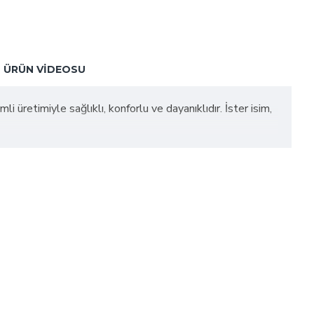
ÜRÜN VIDEOSU
 üretimiyle sağlıklı, konforlu ve dayanıklıdır. İster isim,