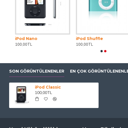
iPod Nano
iPod Shuffle
100,00TL
100,00TL
SON GÖRÜNTÜLENENLER
EN ÇOK GÖRÜNTÜLENENL
iPod Classic
100,00TL