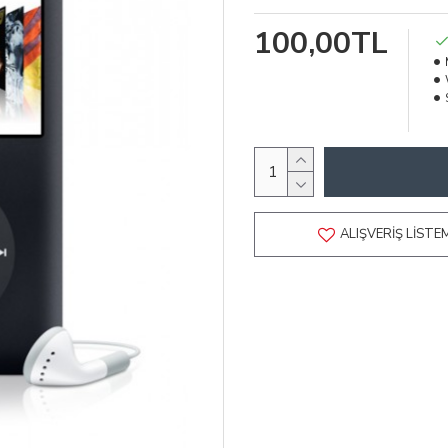
100,00TL
ALIŞVERIŞ LISTE