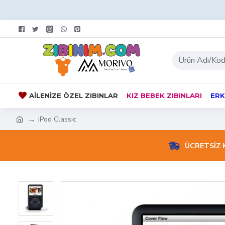
AILENIZE ÖZEL ZIBINLAR
KIZ BEBEK ZIBINLARI
ERK
iPod Classic
ÜCRETSİZ