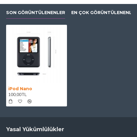
SON GÖRÜNTÜLENENLER
EN ÇOK GÖRÜNTÜLENENLE
iPod Nano
100,00TL
Yasal Yükümlülükler