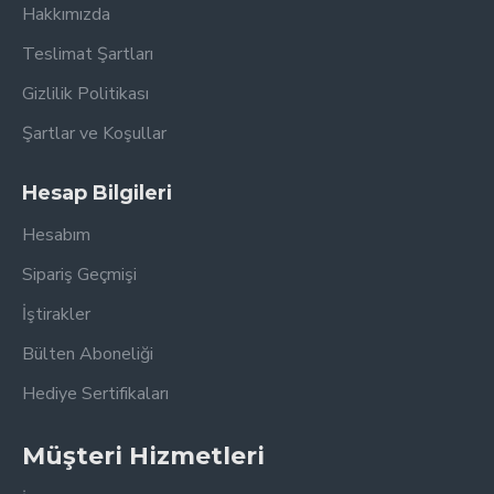
Hakkımızda
Teslimat Şartları
Gizlilik Politikası
Şartlar ve Koşullar
Hesap Bilgileri
Hesabım
Sipariş Geçmişi
İştirakler
Bülten Aboneliği
Hediye Sertifikaları
Müşteri Hizmetleri