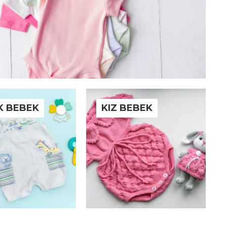
K BEBEK
KIZ BEBEK