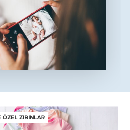
E ÖZEL ZIBINLAR