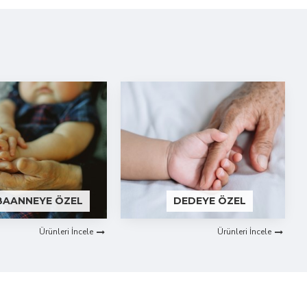
BAANNEYE ÖZEL
DEDEYE ÖZEL
Ürünleri İncele
Ürünleri İncele