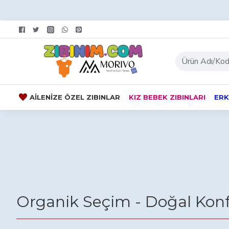
AILENIZE ÖZEL ZIBINLAR
KIZ BEBEK ZIBINLARI
ERK
Organik Seçim - Doğal Kon