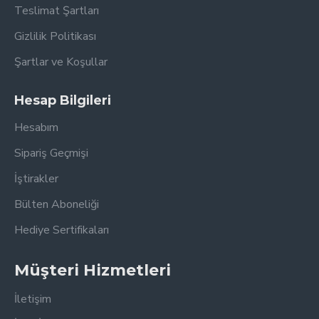
Teslimat Şartları
Gizlilik Politikası
Şartlar ve Koşullar
Hesap Bilgileri
Hesabım
Sipariş Geçmişi
İştirakler
Bülten Aboneliği
Hediye Sertifikaları
Müşteri Hizmetleri
İletişim