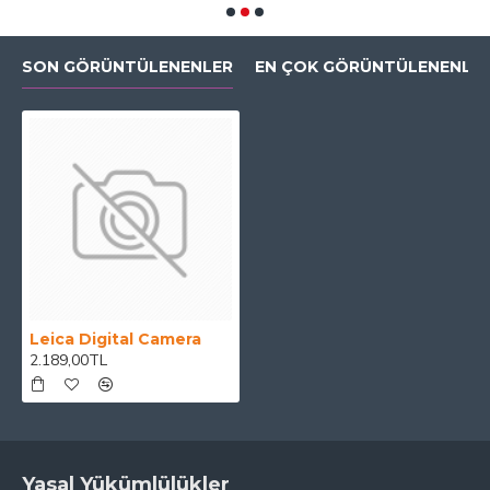
SON GÖRÜNTÜLENENLER
EN ÇOK GÖRÜNTÜLENENLE
Leica Digital Camera
2.189,00TL
Yasal Yükümlülükler