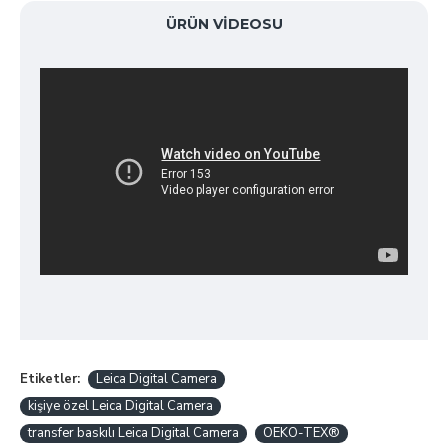
ÜRÜN VIDEOSU
Etiketler:
Leica Digital Camera
kişiye özel Leica Digital Camera
transfer baskılı Leica Digital Camera
OEKO-TEX®