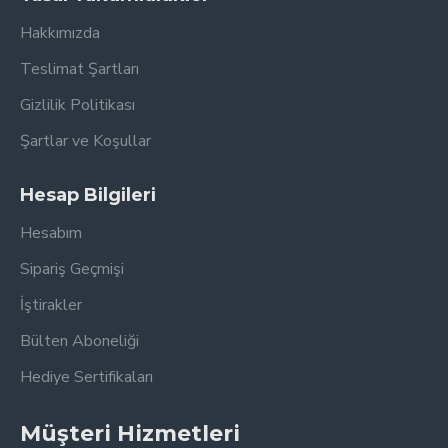
Hakkımızda
Teslimat Şartları
Gizlilik Politikası
Şartlar ve Koşullar
Hesap Bilgileri
Hesabım
Sipariş Geçmişi
İştirakler
Bülten Aboneliği
Hediye Sertifikaları
Müşteri Hizmetleri