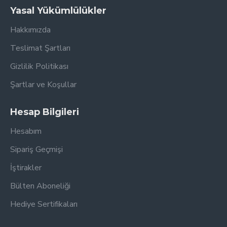
Yasal Yükümlülükler
Hakkımızda
Teslimat Şartları
Gizlilik Politikası
Şartlar ve Koşullar
Hesap Bilgileri
Hesabım
Sipariş Geçmişi
İştirakler
Bülten Aboneliği
Hediye Sertifikaları