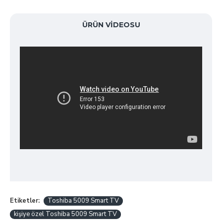
ÜRÜN VIDEOSU
Etiketler:
Toshiba 5009 Smart TV
kişiye özel Toshiba 5009 Smart TV