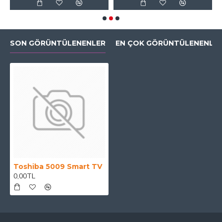
SON GÖRÜNTÜLENENLER
EN ÇOK GÖRÜNTÜLENENLE
Toshiba 5009 Smart TV
0,00TL