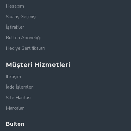
Hesabım
Sipariş Geçmişi
İştirakler
Bülten Aboneliği
Hediye Sertifikaları
Müşteri Hizmetleri
İletişim
İade İşlemleri
Site Haritası
Markalar
Bülten