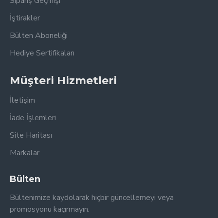
Sipariş Geçmişi
İştirakler
Bülten Aboneliği
Hediye Sertifikaları
Müşteri Hizmetleri
İletişim
İade İşlemleri
Site Haritası
Markalar
Bülten
Bültenimize kaydolarak hiçbir güncellemeyi veya
promosyonu kaçırmayın.