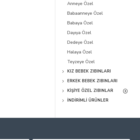
Anneye Özel
Babaanneye Özel
Babaya Özel
Dayıya Özel
Dedeye Özel
Halaya Özel
Teyzeye Özel
KIZ BEBEK ZIBINLARI
ERKEK BEBEK ZIBINLARI
KIŞIYE ÖZEL ZIBINLAR
İNDIRIMLI ÜRÜNLER