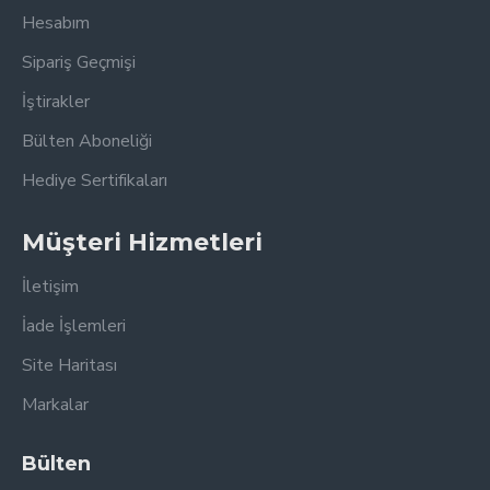
Hesabım
Sipariş Geçmişi
İştirakler
Bülten Aboneliği
Hediye Sertifikaları
Müşteri Hizmetleri
İletişim
İade İşlemleri
Site Haritası
Markalar
Bülten