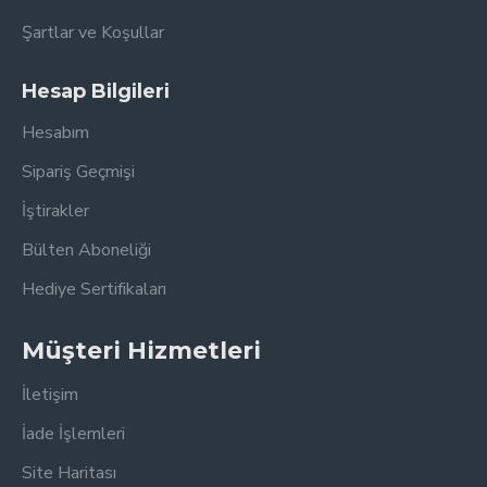
Şartlar ve Koşullar
Hesap Bilgileri
Hesabım
Sipariş Geçmişi
İştirakler
Bülten Aboneliği
Hediye Sertifikaları
Müşteri Hizmetleri
İletişim
İade İşlemleri
Site Haritası