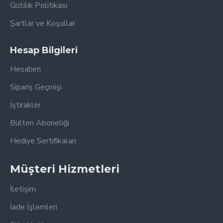
Gizlilik Politikası
Şartlar ve Koşullar
Hesap Bilgileri
Hesabım
Sipariş Geçmişi
İştirakler
Bülten Aboneliği
Hediye Sertifikaları
Müşteri Hizmetleri
İletişim
İade İşlemleri